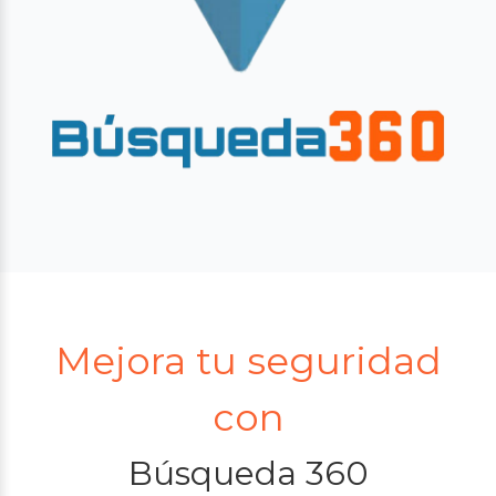
Mejora tu seguridad
con
Búsqueda 360