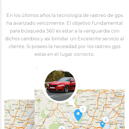
En los últimos años la tecnología de rastreo de gps
ha avanzado velozmente. El objetivo fundamental
para búsqueda 360 es estar a la vanguardia con
dichos cambios y así brindar un Excelente servicio al
cliente. Si posees la necesidad por los rastreo gps
estas en el lugar correcto.