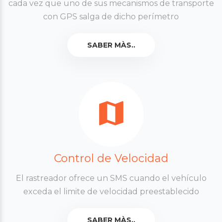
cada vez que uno de sus mecanismos de transporte
con GPS salga de dicho perímetro
SABER MÀS..
Control de Velocidad
El rastreador ofrece un SMS cuando el vehículo
exceda el limite de velocidad preestablecido
SABER MÀS..