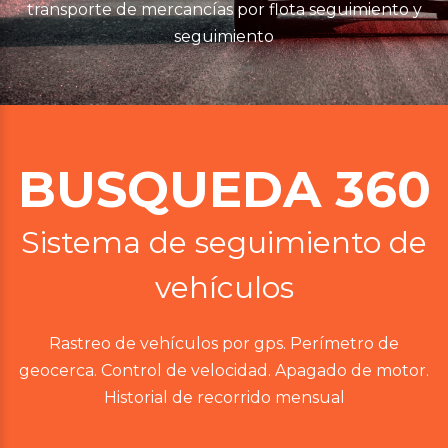
transporte de mercancías por flota seguimiento y
seguimiento
BUSQUEDA 360
Sistema de seguimiento de
vehículos
Rastreo de vehículos por gps. Perímetro de
geocerca. Control de velocidad. Apagado de motor.
Historial de recorrido mensual