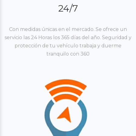
24/7
Con medidas únicas en el mercado. Se ofrece un
servicio las 24 Horas los 365 días del año. Seguridad y
protección de tu vehículo trabaja y duerme
tranquilo con 360