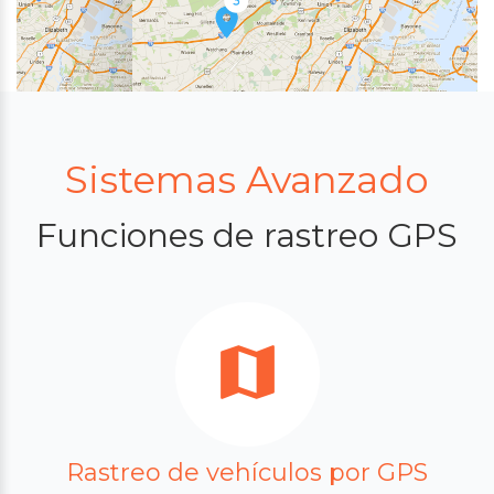
Sistemas Avanzado
Funciones de rastreo GPS
Rastreo de vehículos por GPS