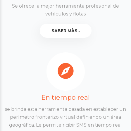
Se ofrece la mejor herramienta profesional de
vehículos y flotas
SABER MÀS..
En tiempo real
se brinda esta herramienta basada en establecer un
perímetro fronterizo virtual definiendo un área
geográfica. Le permite ricibir SMS en tiempo real